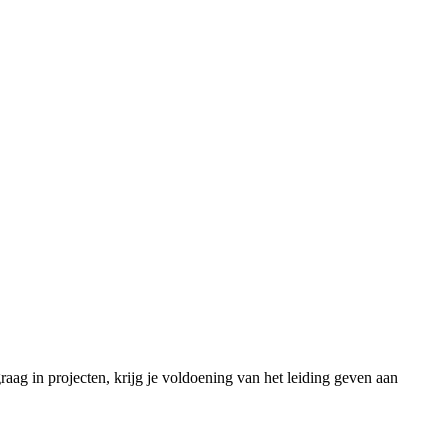
graag in projecten, krijg je voldoening van het leiding geven aan