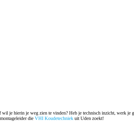
 wil je hierin je weg zien te vinden? Heb je technisch inzicht, werk je 
e montageleider die
VHI Koudetechniek
uit Uden zoekt!