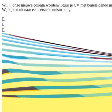
Wil jij onze nieuwe collega worden? Stuur je CV met begeleidende mo
Wij kijken uit naar een eerste kennismaking.