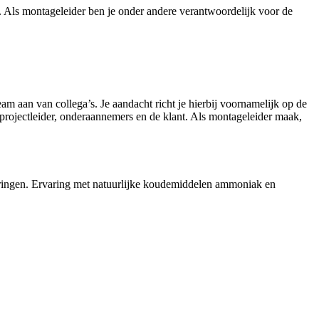
 Als montageleider ben je onder andere verantwoordelijk voor de
am aan van collega’s. Je aandacht richt je hierbij voornamelijk op de
projectleider, onderaannemers en de klant. Als montageleider maak,
 storingen. Ervaring met natuurlijke koudemiddelen ammoniak en