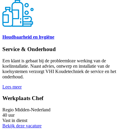
Houdbaarheid en hygiëne
Service & Onderhoud
Een klant is gebaat bij de probleemloze werking van de
koelinstallatie. Naast advies, ontwerp en installatie van de
koelsystemen verzorgt VHI Koudetechniek de service en het
onderhoud.
Lees meer
Werkplaats Chef
Regio Midden-Nederland
40 uur
Vast in dienst
Bekijk deze vacature