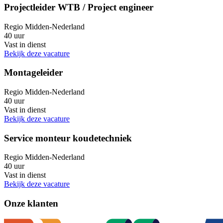
Projectleider WTB / Project engineer
Regio Midden-Nederland
40 uur
Vast in dienst
Bekijk deze vacature
Montageleider
Regio Midden-Nederland
40 uur
Vast in dienst
Bekijk deze vacature
Service monteur koudetechniek
Regio Midden-Nederland
40 uur
Vast in dienst
Bekijk deze vacature
Onze klanten