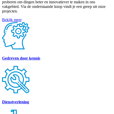
proberen om dingen beter en innovatiever te maken in ons
vakgebied. Via de onderstaande knop vindt je een greep uit onze
projecten.
Bekijk meer
Gedreven door kennis
Dienstverlening